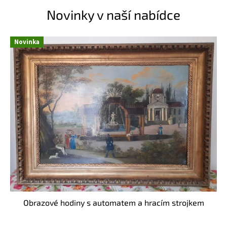
Novinky v naší nabídce
Novinka
Obrazové hodiny s automatem a hracím strojkem