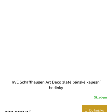
IWC Schaffhausen Art Deco zlaté pánské kapesní
hodinky
Skladem
Do košíku