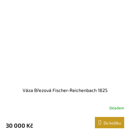
Váza Březová Fischer-Reichenbach 1825
Skladem
Do košíku
30 000 Kč