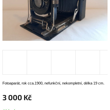
Fotoaparát, rok cca.1900, nefunkční, nekompletní, délka 19 cm.
3 000 Kč
Měrná