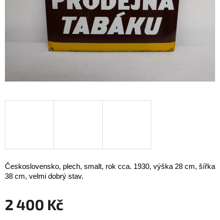
Československo, plech, smalt, rok cca. 1930, výška 28 cm, šířka
38 cm, velmi dobrý stav.
2 400 Kč