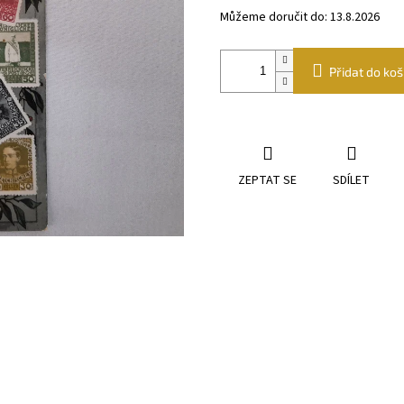
Můžeme doručit do:
13.8.2026
Přidat do koš
ZEPTAT SE
SDÍLET