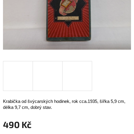
Krabička od švýcarských hodinek, rok cca.1935, šířka 5,9 cm,
délka 9,7 cm, dobrý stav.
490 Kč